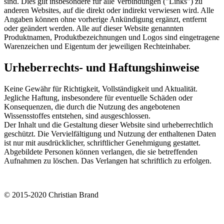
sind. Dies gilt insbesondere für alle Verbindungen ("Links") zu
anderen Websites, auf die direkt oder indirekt verwiesen wird. Alle
Angaben können ohne vorherige Ankündigung ergänzt, entfernt
oder geändert werden. Alle auf dieser Website genannten
Produktnamen, Produktbezeichnungen und Logos sind eingetragene
Warenzeichen und Eigentum der jeweiligen Rechteinhaber.
Urheberrechts- und Haftungshinweise
Keine Gewähr für Richtigkeit, Vollständigkeit und Aktualität.
Jegliche Haftung, insbesondere für eventuelle Schäden oder
Konsequenzen, die durch die Nutzung des angebotenen
Wissensstoffes entstehen, sind ausgeschlossen.
Der Inhalt und die Gestaltung dieser Website sind urheberrechtlich
geschützt. Die Vervielfältigung und Nutzung der enthaltenen Daten
ist nur mit ausdrücklicher, schriftlicher Genehmigung gestattet.
Abgebildete Personen können verlangen, die sie betreffenden
Aufnahmen zu löschen. Das Verlangen hat schriftlich zu erfolgen.
© 2015-2020 Christian Brand