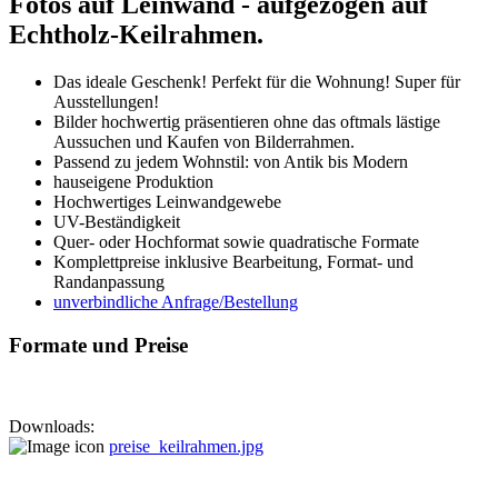
Fotos auf Leinwand - aufgezogen auf
Echtholz-Keilrahmen.
Das ideale Geschenk! Perfekt für die Wohnung! Super für
Ausstellungen!
Bilder hochwertig präsentieren ohne das oftmals lästige
Aussuchen und Kaufen von Bilderrahmen.
Passend zu jedem Wohnstil: von Antik bis Modern
hauseigene Produktion
Hochwertiges Leinwandgewebe
UV-Beständigkeit
Quer- oder Hochformat sowie quadratische Formate
Komplettpreise inklusive Bearbeitung, Format- und
Randanpassung
unverbindliche Anfrage/Bestellung
Formate und Preise
Downloads:
preise_keilrahmen.jpg